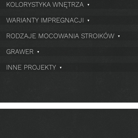
KOLORYSTYKA WNĘTRZA
▼
WARIANTY IMPREGNACJI
▼
RODZAJE MOCOWANIA STROIKÓW
▼
GRAWER
▼
INNE PROJEKTY
▼