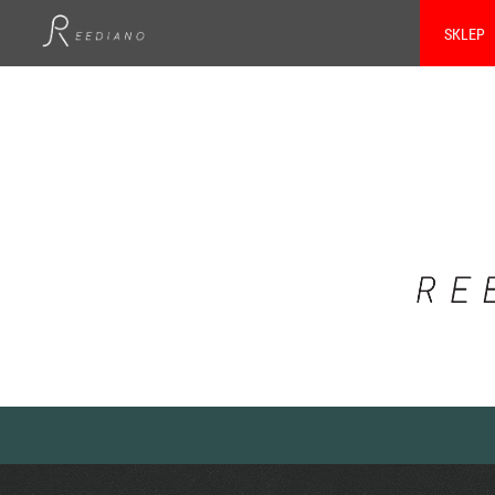
SKLEP