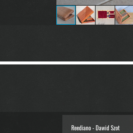
Reediano - Dawid Szot