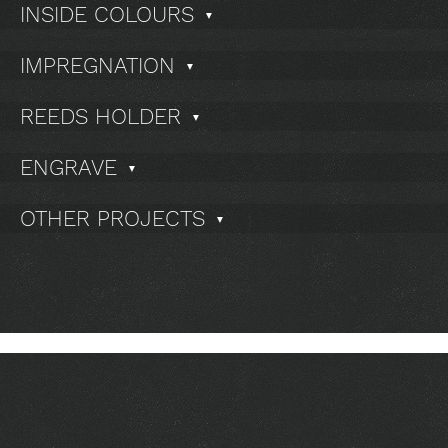
INSIDE COLOURS
▼
IMPREGNATION
▼
REEDS HOLDER
▼
ENGRAVE
▼
OTHER PROJECTS
▼