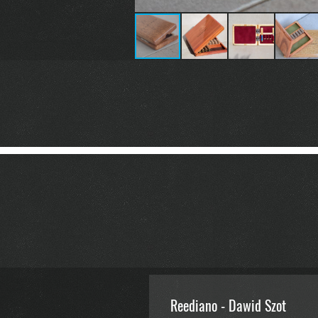
Reediano - Dawid Szot